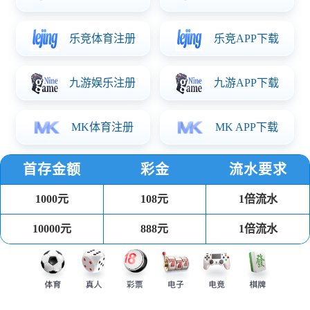
创立初心与品牌愿景
自创立之初，开云体育·开云官方网站就确立了“科技驱动体
育创新”的发展方向，融合赛事直播、数据分析与观赛互动
体验，打造兼具专业性与沉浸感的体育平台。 我们希望通
过技术力量让开云体育·开云官方网站等体育内容更便捷、
更智能地触达全球用户。